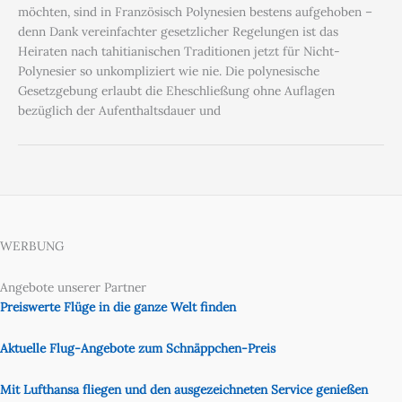
möchten, sind in Französisch Polynesien bestens aufgehoben –
denn Dank vereinfachter gesetzlicher Regelungen ist das
Heiraten nach tahitianischen Traditionen jetzt für Nicht-
Polynesier so unkompliziert wie nie. Die polynesische
Gesetzgebung erlaubt die Eheschließung ohne Auflagen
bezüglich der Aufenthaltsdauer und
WERBUNG
Angebote unserer Partner
Preiswerte Flüge in die ganze Welt finden
Aktuelle Flug-Angebote zum Schnäppchen-Preis
Mit Lufthansa fliegen und den ausgezeichneten Service genießen