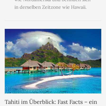
in derselben Zeitzone wie Hawaii.
Tahiti im Überblick: Fast Facts – ein