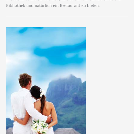
Bibliothek und natürlich ein Restaurant zu bieten.