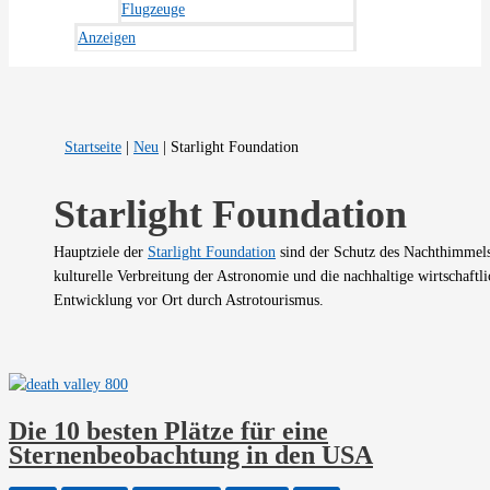
Flugzeuge
Anzeigen
Startseite
|
Neu
|
Starlight Foundation
Starlight Foundation
Hauptziele der
Starlight Foundation
sind der Schutz des Nachthimmels
kulturelle Verbreitung der Astronomie und die nachhaltige wirtschaftli
Entwicklung vor Ort durch Astrotourismus.
Die 10 besten Plätze für eine
Sternenbeobachtung in den USA