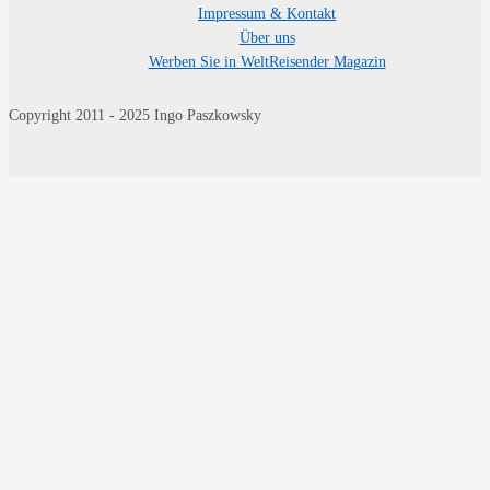
Impressum & Kontakt
Über uns
Werben Sie in WeltReisender Magazin
Copyright 2011 - 2025 Ingo Paszkowsky