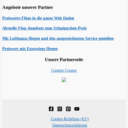
Angebote unserer Partner
Preiswerte Flüge in die ganze Welt finden
Aktuelle Flug-Angebote zum Schnäppchen-Preis
Mit Lufthansa fliegen und den ausgezeichneten Service genießen
Preiswert mit Eurowings fliegen
Unsere Partnerseite
Content Creator
Cookie-Richtlinie (EU)
Datenschutzerklärung