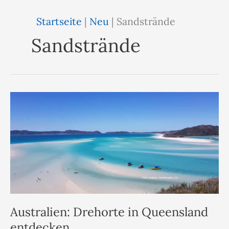
Startseite
|
Neu
|
Sandstrände
Sandstrände
Australien: Drehorte in Queensland
entdecken