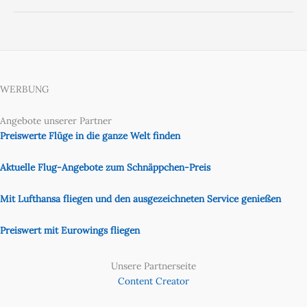
WERBUNG
Angebote unserer Partner
Preiswerte Flüge in die ganze Welt finden
Aktuelle Flug-Angebote zum Schnäppchen-Preis
Mit Lufthansa fliegen und den ausgezeichneten Service genießen
Preiswert mit Eurowings fliegen
Unsere Partnerseite
Content Creator