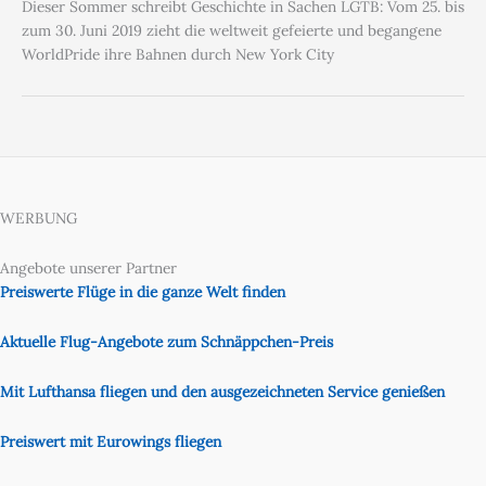
Dieser Sommer schreibt Geschichte in Sachen LGTB: Vom 25. bis
zum 30. Juni 2019 zieht die weltweit gefeierte und begangene
WorldPride ihre Bahnen durch New York City
WERBUNG
Angebote unserer Partner
Preiswerte Flüge in die ganze Welt finden
Aktuelle Flug-Angebote zum Schnäppchen-Preis
Mit Lufthansa fliegen und den ausgezeichneten Service genießen
Preiswert mit Eurowings fliegen