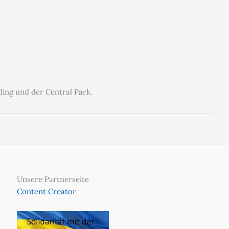
ding und der Central Park.
Unsere Partnerseite
Content Creator