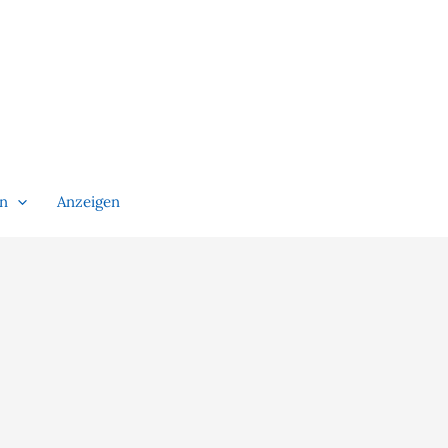
en
Anzeigen