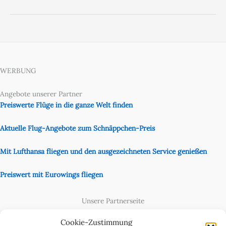
WERBUNG
Angebote unserer Partner
Preiswerte Flüge in die ganze Welt finden
Aktuelle Flug-Angebote zum Schnäppchen-Preis
Mit Lufthansa fliegen und den ausgezeichneten Service genießen
Preiswert mit Eurowings fliegen
Unsere Partnerseite
Content Creator
Cookie-Zustimmung