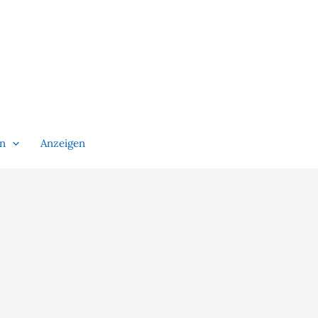
en
Anzeigen