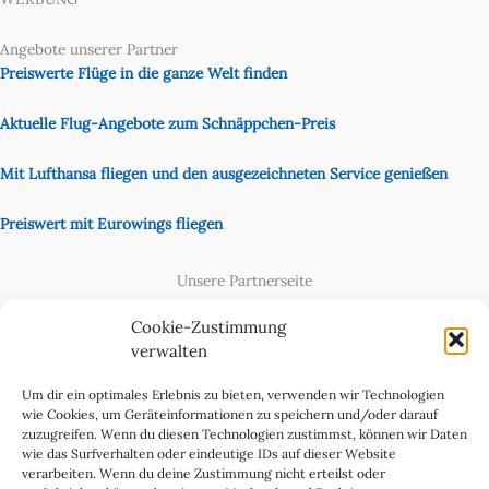
Angebote unserer Partner
Preiswerte Flüge in die ganze Welt finden
Aktuelle Flug-Angebote zum Schnäppchen-Preis
Mit Lufthansa fliegen und den ausgezeichneten Service genießen
Preiswert mit Eurowings fliegen
Unsere Partnerseite
Content Creator
Cookie-Zustimmung
verwalten
Um dir ein optimales Erlebnis zu bieten, verwenden wir Technologien
wie Cookies, um Geräteinformationen zu speichern und/oder darauf
zuzugreifen. Wenn du diesen Technologien zustimmst, können wir Daten
wie das Surfverhalten oder eindeutige IDs auf dieser Website
verarbeiten. Wenn du deine Zustimmung nicht erteilst oder