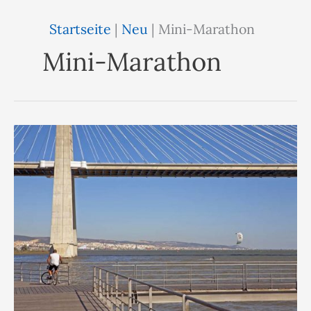
Startseite
|
Neu
|
Mini-Marathon
Mini-Marathon