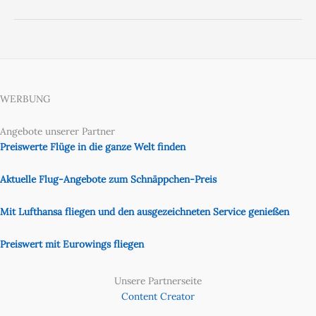
WERBUNG
Angebote unserer Partner
Preiswerte Flüge in die ganze Welt finden
Aktuelle Flug-Angebote zum Schnäppchen-Preis
Mit Lufthansa fliegen und den ausgezeichneten Service genießen
Preiswert mit Eurowings fliegen
Unsere Partnerseite
Content Creator