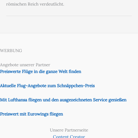
römischen Reich verdeutlicht.
WERBUNG
Angebote unserer Partner
Preiswerte Flüge in die ganze Welt finden
Aktuelle Flug-Angebote zum Schnäppchen-Preis
Mit Lufthansa fliegen und den ausgezeichneten Service genießen
Preiswert mit Eurowings fliegen
Unsere Partnerseite
Content Creator