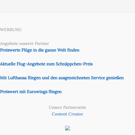
WERBUNG
Angebote unserer Partner
Preiswerte Flüge in die ganze Welt finden
Aktuelle Flug-Angebote zum Schnäppchen-Preis
Mit Lufthansa fliegen und den ausgezeichneten Service genießen
Preiswert mit Eurowings fliegen
Unsere Partnerseite
Content Creator