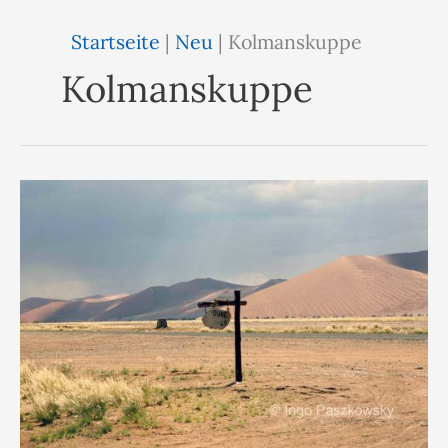
Startseite
|
Neu
|
Kolmanskuppe
Kolmanskuppe