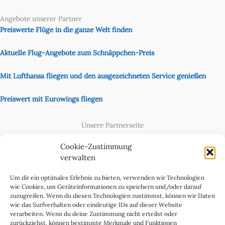
Angebote unserer Partner
Preiswerte Flüge in die ganze Welt finden
Aktuelle Flug-Angebote zum Schnäppchen-Preis
Mit Lufthansa fliegen und den ausgezeichneten Service genießen
Preiswert mit Eurowings fliegen
Unsere Partnerseite
Content Creator
Cookie-Zustimmung
verwalten
Um dir ein optimales Erlebnis zu bieten, verwenden wir Technologien
wie Cookies, um Geräteinformationen zu speichern und/oder darauf
zuzugreifen. Wenn du diesen Technologien zustimmst, können wir Daten
wie das Surfverhalten oder eindeutige IDs auf dieser Website
verarbeiten. Wenn du deine Zustimmung nicht erteilst oder
zurückziehst, können bestimmte Merkmale und Funktionen