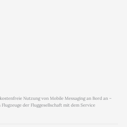
n kostenfreie Nutzung von Mobile Messaging an Bord an –
 Flugzeuge der Fluggesellschaft mit dem Service