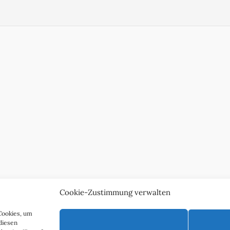
Cookie-Zustimmung verwalten
Cookies, um
diesen