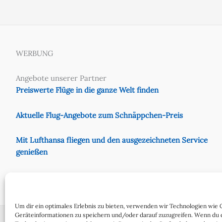
WERBUNG
Angebote unserer Partner
Preiswerte Flüge in die ganze Welt finden
Aktuelle Flug-Angebote zum Schnäppchen-Preis
Mit Lufthansa fliegen und den ausgezeichneten Service
genießen
Preiswert mit Eurowings fliegen
Um dir ein optimales Erlebnis zu bieten, verwenden wir Technologien wie 
Geräteinformationen zu speichern und/oder darauf zuzugreifen. Wenn du 