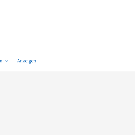
en
Anzeigen