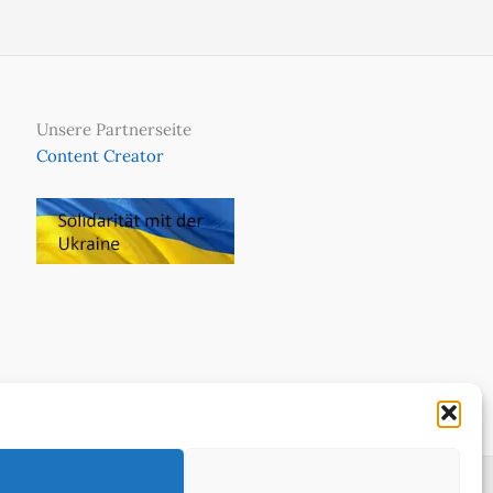
Unsere Partnerseite
Content Creator