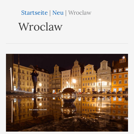
Startseite
|
Neu
|
Wroclaw
Wroclaw