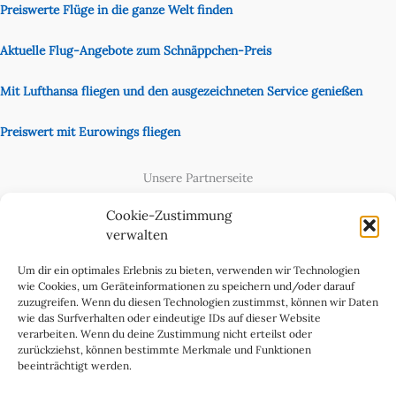
Preiswerte Flüge in die ganze Welt finden
Aktuelle Flug-Angebote zum Schnäppchen-Preis
Mit Lufthansa fliegen und den ausgezeichneten Service genießen
Preiswert mit Eurowings fliegen
Unsere Partnerseite
Content Creator
Cookie-Zustimmung
verwalten
Um dir ein optimales Erlebnis zu bieten, verwenden wir Technologien
wie Cookies, um Geräteinformationen zu speichern und/oder darauf
zuzugreifen. Wenn du diesen Technologien zustimmst, können wir Daten
wie das Surfverhalten oder eindeutige IDs auf dieser Website
verarbeiten. Wenn du deine Zustimmung nicht erteilst oder
zurückziehst, können bestimmte Merkmale und Funktionen
beeinträchtigt werden.
Cookie-Richtlinie (EU)