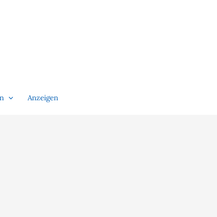
en
Anzeigen