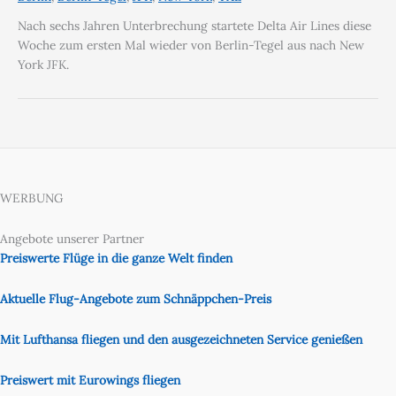
Nach sechs Jahren Unterbrechung startete Delta Air Lines diese
Woche zum ersten Mal wieder von Berlin-Tegel aus nach New
York JFK.
WERBUNG
Angebote unserer Partner
Preiswerte Flüge in die ganze Welt finden
Aktuelle Flug-Angebote zum Schnäppchen-Preis
Mit Lufthansa fliegen und den ausgezeichneten Service genießen
Preiswert mit Eurowings fliegen