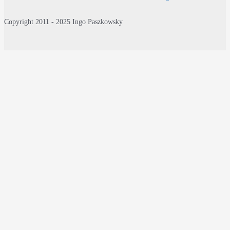
Copyright 2011 - 2025 Ingo Paszkowsky