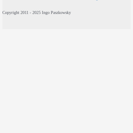
Copyright 2011 - 2025 Ingo Paszkowsky