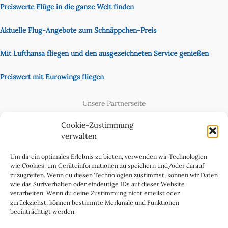
Preiswerte Flüge in die ganze Welt finden
Aktuelle Flug-Angebote zum Schnäppchen-Preis
Mit Lufthansa fliegen und den ausgezeichneten Service genießen
Preiswert mit Eurowings fliegen
Unsere Partnerseite
Content Creator
Cookie-Zustimmung
verwalten
Um dir ein optimales Erlebnis zu bieten, verwenden wir Technologien
wie Cookies, um Geräteinformationen zu speichern und/oder darauf
zuzugreifen. Wenn du diesen Technologien zustimmst, können wir Daten
wie das Surfverhalten oder eindeutige IDs auf dieser Website
verarbeiten. Wenn du deine Zustimmung nicht erteilst oder
zurückziehst, können bestimmte Merkmale und Funktionen
beeinträchtigt werden.