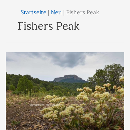
Startseite
|
Neu
|
Fishers Peak
Fishers Peak