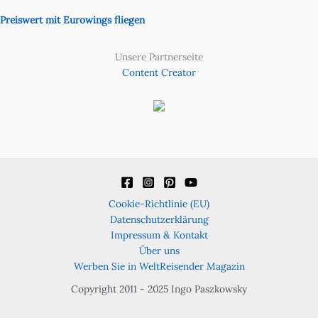
Preiswert mit Eurowings fliegen
Unsere Partnerseite
Content Creator
Cookie-Richtlinie (EU)
Datenschutzerklärung
Impressum & Kontakt
Über uns
Werben Sie in WeltReisender Magazin
Copyright 2011 - 2025 Ingo Paszkowsky