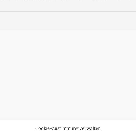
Cookie-Zustimmung verwalten