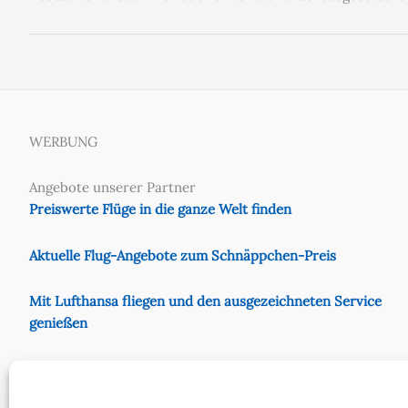
WERBUNG
Angebote unserer Partner
Preiswerte Flüge in die ganze Welt finden
Aktuelle Flug-Angebote zum Schnäppchen-Preis
Mit Lufthansa fliegen und den ausgezeichneten Service
genießen
Preiswert mit Eurowings fliegen