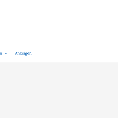
en
Anzeigen