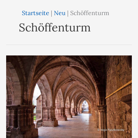
Startseite
|
Neu
|
Schöffenturm
Schöffenturm