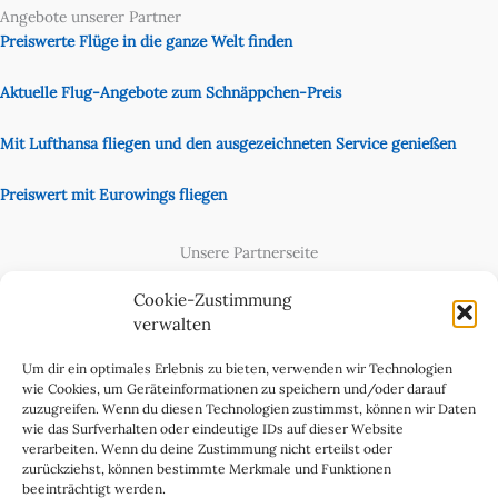
Angebote unserer Partner
Preiswerte Flüge in die ganze Welt finden
Aktuelle Flug-Angebote zum Schnäppchen-Preis
Mit Lufthansa fliegen und den ausgezeichneten Service genießen
Preiswert mit Eurowings fliegen
Unsere Partnerseite
Content Creator
Cookie-Zustimmung
verwalten
Um dir ein optimales Erlebnis zu bieten, verwenden wir Technologien
wie Cookies, um Geräteinformationen zu speichern und/oder darauf
zuzugreifen. Wenn du diesen Technologien zustimmst, können wir Daten
wie das Surfverhalten oder eindeutige IDs auf dieser Website
verarbeiten. Wenn du deine Zustimmung nicht erteilst oder
zurückziehst, können bestimmte Merkmale und Funktionen
beeinträchtigt werden.