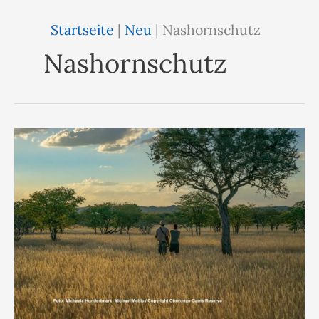
Startseite
|
Neu
|
Nashornschutz
Nashornschutz