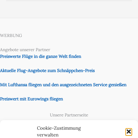
WERBUNG
Angebote unserer Partner
Preiswerte Flüge in die ganze Welt finden
Aktuelle Flug-Angebote zum Schnäppchen-Preis
Mit Lufthansa fliegen und den ausgezeichneten Service genießen
Preiswert mit Eurowings fliegen
Unsere Partnerseite
Content Creator
Cookie-Zustimmung
verwalten