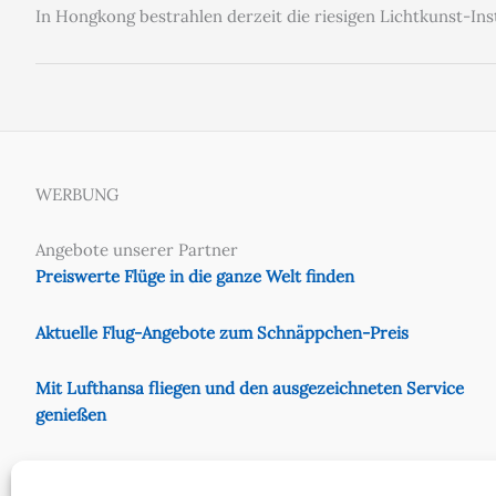
In Hongkong bestrahlen derzeit die riesigen Lichtkunst-Ins
WERBUNG
Angebote unserer Partner
Preiswerte Flüge in die ganze Welt finden
Aktuelle Flug-Angebote zum Schnäppchen-Preis
Mit Lufthansa fliegen und den ausgezeichneten Service
genießen
Preiswert mit Eurowings fliegen