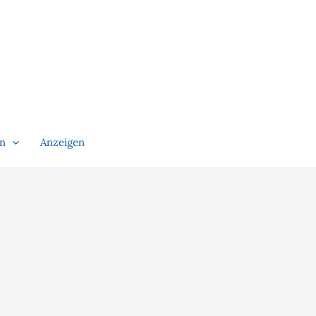
en
Anzeigen