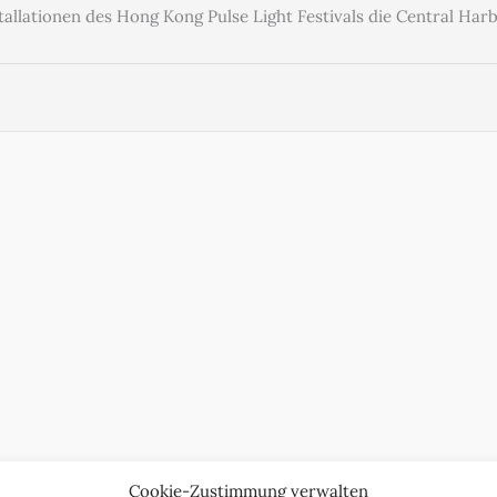
tallationen des Hong Kong Pulse Light Festivals die Central Har
Cookie-Zustimmung verwalten