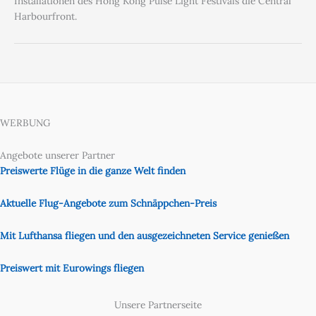
Installationen des Hong Kong Pulse Light Festivals die Central
Harbourfront.
WERBUNG
Angebote unserer Partner
Preiswerte Flüge in die ganze Welt finden
Aktuelle Flug-Angebote zum Schnäppchen-Preis
Mit Lufthansa fliegen und den ausgezeichneten Service genießen
Preiswert mit Eurowings fliegen
Unsere Partnerseite