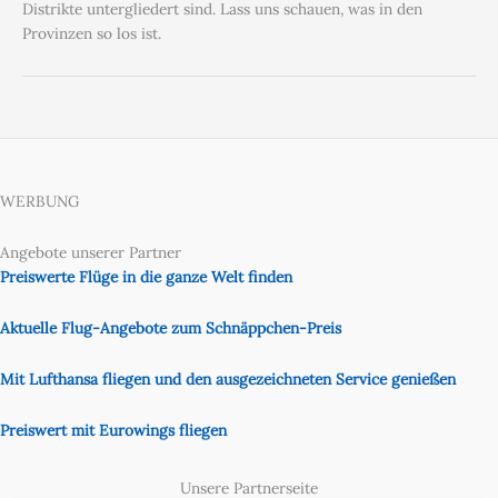
Distrikte untergliedert sind. Lass uns schauen, was in den
Provinzen so los ist.
WERBUNG
Angebote unserer Partner
Preiswerte Flüge in die ganze Welt finden
Aktuelle Flug-Angebote zum Schnäppchen-Preis
Mit Lufthansa fliegen und den ausgezeichneten Service genießen
Preiswert mit Eurowings fliegen
Unsere Partnerseite