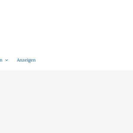
en
Anzeigen