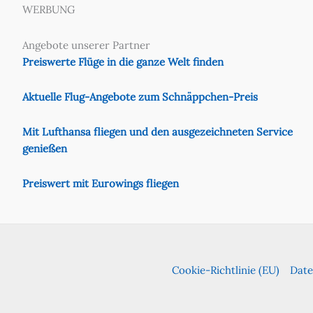
WERBUNG
Angebote unserer Partner
Preiswerte Flüge in die ganze Welt finden
Aktuelle Flug-Angebote zum Schnäppchen-Preis
Mit Lufthansa fliegen und den ausgezeichneten Service
genießen
Preiswert mit Eurowings fliegen
Cookie-Richtlinie (EU)
Date