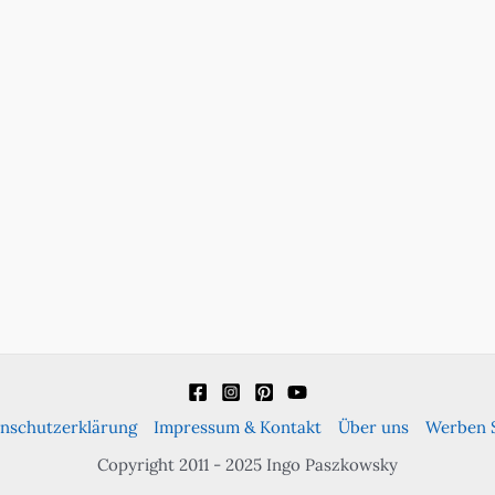
nschutzerklärung
Impressum & Kontakt
Über uns
Werben S
Copyright 2011 - 2025 Ingo Paszkowsky