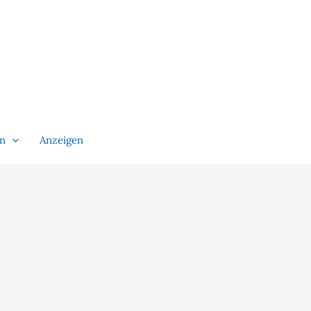
en
Anzeigen