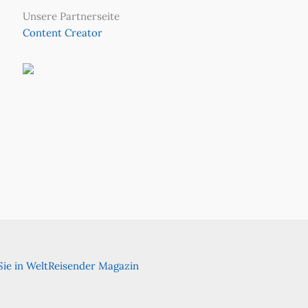
Unsere Partnerseite
Content Creator
ie in WeltReisender Magazin