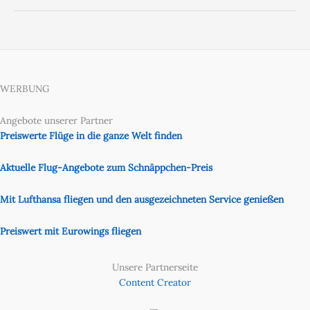
WERBUNG
Angebote unserer Partner
Preiswerte Flüge in die ganze Welt finden
Aktuelle Flug-Angebote zum Schnäppchen-Preis
Mit Lufthansa fliegen und den ausgezeichneten Service genießen
Preiswert mit Eurowings fliegen
Unsere Partnerseite
Content Creator