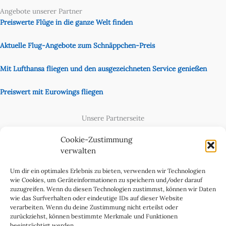
Angebote unserer Partner
Preiswerte Flüge in die ganze Welt finden
Aktuelle Flug-Angebote zum Schnäppchen-Preis
Mit Lufthansa fliegen und den ausgezeichneten Service genießen
Preiswert mit Eurowings fliegen
Unsere Partnerseite
Content Creator
Cookie-Zustimmung
verwalten
Um dir ein optimales Erlebnis zu bieten, verwenden wir Technologien
wie Cookies, um Geräteinformationen zu speichern und/oder darauf
zuzugreifen. Wenn du diesen Technologien zustimmst, können wir Daten
wie das Surfverhalten oder eindeutige IDs auf dieser Website
verarbeiten. Wenn du deine Zustimmung nicht erteilst oder
zurückziehst, können bestimmte Merkmale und Funktionen
beeinträchtigt werden.