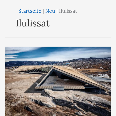
Startseite
|
Neu
|
Ilulissat
Ilulissat