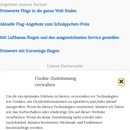
Angebote unserer Partner
Preiswerte Flüge in die ganze Welt finden
Aktuelle Flug-Angebote zum Schnäppchen-Preis
Mit Lufthansa fliegen und den ausgezeichneten Service genießen
Preiswert mit Eurowings fliegen
Unsere Partnerseite
Content Creator
Cookie-Zustimmung
verwalten
Um dir ein optimales Erlebnis zu bieten, verwenden wir Technologien
wie Cookies, um Geräteinformationen zu speichern und/oder darauf
zuzugreifen. Wenn du diesen Technologien zustimmst, können wir Daten
wie das Surfverhalten oder eindeutige IDs auf dieser Website
verarbeiten. Wenn du deine Zustimmung nicht erteilst oder
zurückziehst, können bestimmte Merkmale und Funktionen
beeinträchtigt werden.