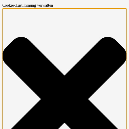
Cookie-Zustimmung verwalten