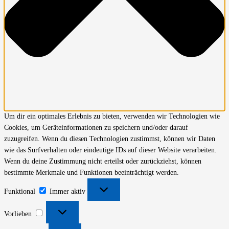
Um dir ein optimales Erlebnis zu bieten, verwenden wir Technologien wie
Cookies, um Geräteinformationen zu speichern und/oder darauf
zuzugreifen. Wenn du diesen Technologien zustimmst, können wir Daten
wie das Surfverhalten oder eindeutige IDs auf dieser Website verarbeiten.
Wenn du deine Zustimmung nicht erteilst oder zurückziehst, können
bestimmte Merkmale und Funktionen beeinträchtigt werden.
Funktional
Funktional
Immer aktiv
Vorlieben
Vorlieben
Statistiken