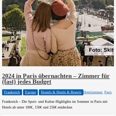
2024 in Paris übernachten – Zimmer für
(fast) jedes Budget
Frankreich
Europa
Hostels & Hotels & Resorts
Hotelzimmer
,
Paris
Frankreich – Die Sport- und Kultur-Highlights im Sommer in Paris mit
Hotels ab unter 100€, 150€ und 250€ entdecken