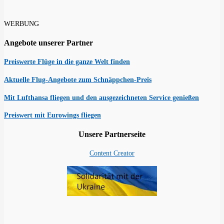
WERBUNG
Angebote unserer Partner
Preiswerte Flüge in die ganze Welt finden
Aktuelle Flug-Angebote zum Schnäppchen-Preis
Mit Lufthansa fliegen und den ausgezeichneten Service genießen
Preiswert mit Eurowings fliegen
Unsere Partnerseite
Content Creator