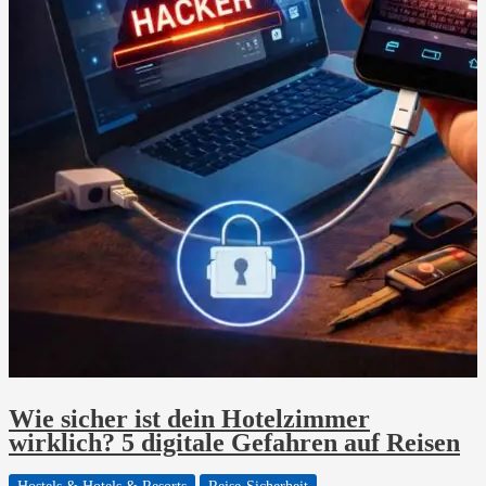
Wie sicher ist dein Hotelzimmer
wirklich? 5 digitale Gefahren auf Reisen