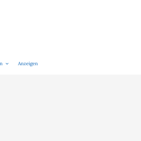
en
Anzeigen