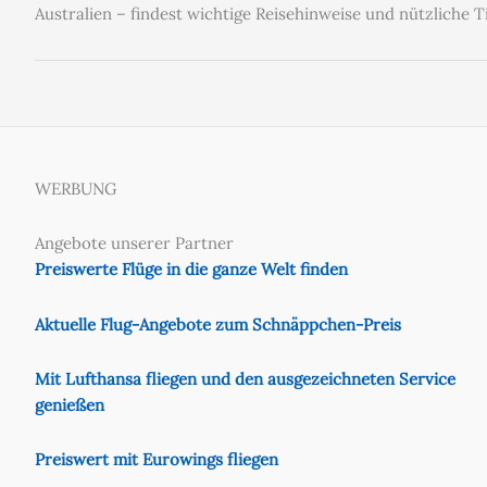
Australien – findest wichtige Reisehinweise und nützliche Ti
WERBUNG
Angebote unserer Partner
Preiswerte Flüge in die ganze Welt finden
Aktuelle Flug-Angebote zum Schnäppchen-Preis
Mit Lufthansa fliegen und den ausgezeichneten Service
genießen
Preiswert mit Eurowings fliegen