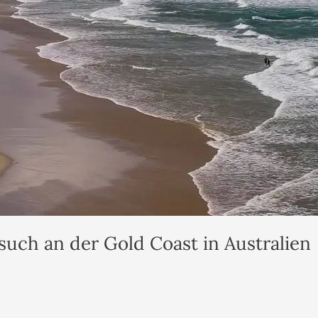
such an der Gold Coast in Australien