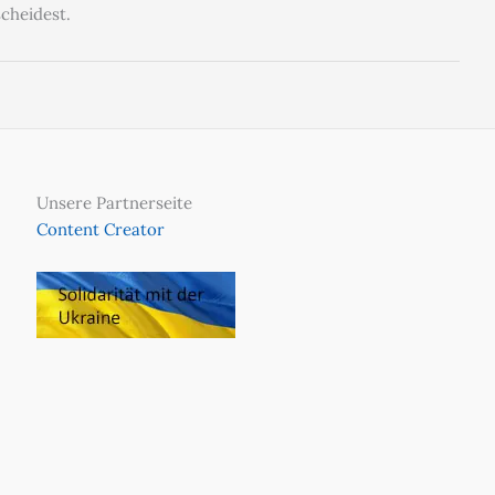
scheidest.
Unsere Partnerseite
Content Creator