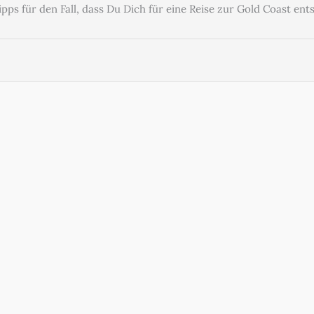
pps für den Fall, dass Du Dich für eine Reise zur Gold Coast ent