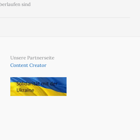
berlaufen sind
Unsere Partnerseite
Content Creator