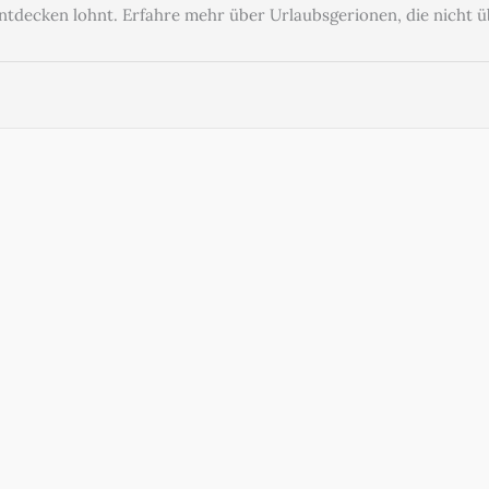
 entdecken lohnt. Erfahre mehr über Urlaubsgerionen, die nicht ü