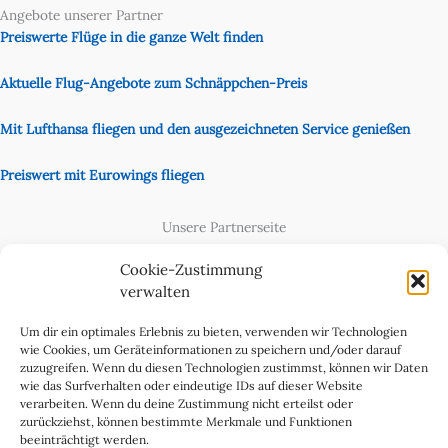
Angebote unserer Partner
Preiswerte Flüge in die ganze Welt finden
Aktuelle Flug-Angebote zum Schnäppchen-Preis
Mit Lufthansa fliegen und den ausgezeichneten Service genießen
Preiswert mit Eurowings fliegen
Unsere Partnerseite
Content Creator
Cookie-Zustimmung
verwalten
Um dir ein optimales Erlebnis zu bieten, verwenden wir Technologien
wie Cookies, um Geräteinformationen zu speichern und/oder darauf
zuzugreifen. Wenn du diesen Technologien zustimmst, können wir Daten
wie das Surfverhalten oder eindeutige IDs auf dieser Website
verarbeiten. Wenn du deine Zustimmung nicht erteilst oder
zurückziehst, können bestimmte Merkmale und Funktionen
beeinträchtigt werden.