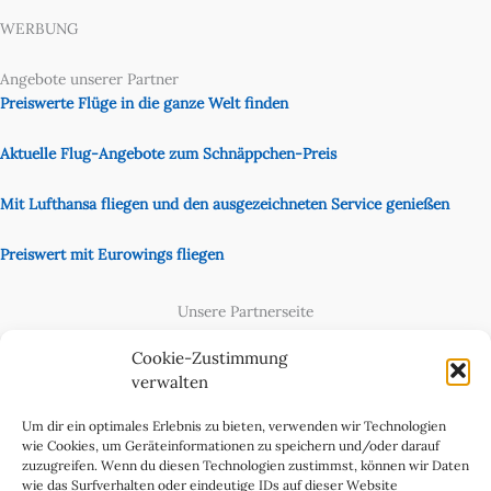
WERBUNG
Angebote unserer Partner
Preiswerte Flüge in die ganze Welt finden
Aktuelle Flug-Angebote zum Schnäppchen-Preis
Mit Lufthansa fliegen und den ausgezeichneten Service genießen
Preiswert mit Eurowings fliegen
Unsere Partnerseite
Content Creator
Cookie-Zustimmung
verwalten
Um dir ein optimales Erlebnis zu bieten, verwenden wir Technologien
wie Cookies, um Geräteinformationen zu speichern und/oder darauf
zuzugreifen. Wenn du diesen Technologien zustimmst, können wir Daten
wie das Surfverhalten oder eindeutige IDs auf dieser Website