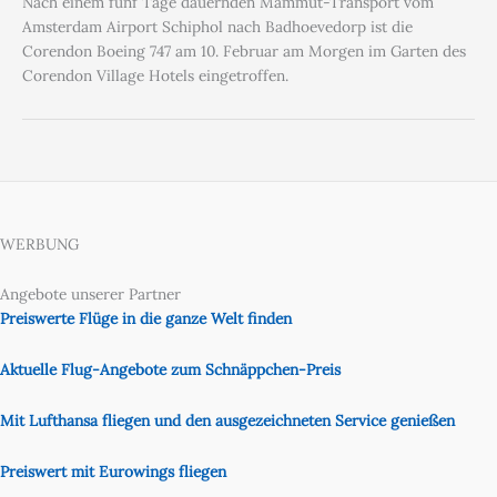
Nach einem fünf Tage dauernden Mammut-Transport vom
Amsterdam Airport Schiphol nach Badhoevedorp ist die
Corendon Boeing 747 am 10. Februar am Morgen im Garten des
Corendon Village Hotels eingetroffen.
WERBUNG
Angebote unserer Partner
Preiswerte Flüge in die ganze Welt finden
Aktuelle Flug-Angebote zum Schnäppchen-Preis
Mit Lufthansa fliegen und den ausgezeichneten Service genießen
Preiswert mit Eurowings fliegen