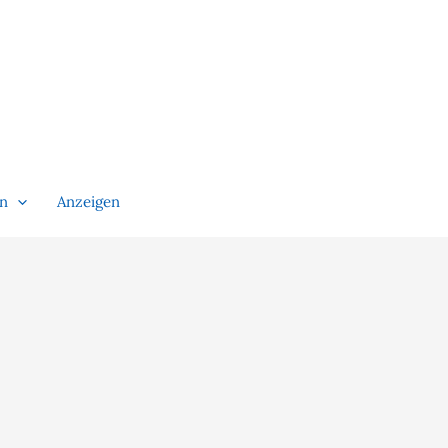
en
Anzeigen