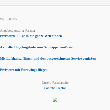
WERBUNG
Angebote unserer Partner
Preiswerte Flüge in die ganze Welt finden
Aktuelle Flug-Angebote zum Schnäppchen-Preis
Mit Lufthansa fliegen und den ausgezeichneten Service genießen
Preiswert mit Eurowings fliegen
Unsere Partnerseite
Content Creator