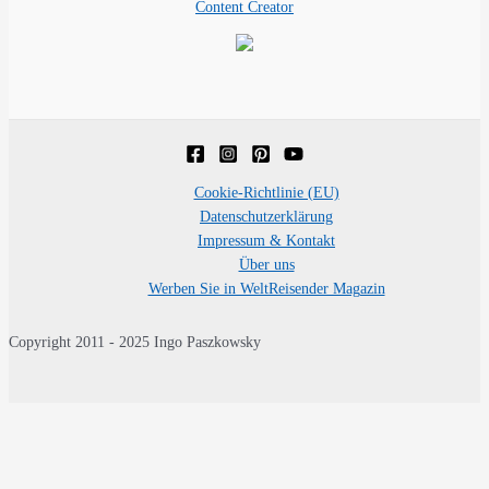
Content Creator
Cookie-Richtlinie (EU)
Datenschutzerklärung
Impressum & Kontakt
Über uns
Werben Sie in WeltReisender Magazin
Copyright 2011 - 2025 Ingo Paszkowsky