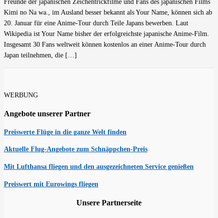
Freunde der japanischen Zeichentrickfilme und Fans des japanischen Films
Kimi no Na wa., im Ausland besser bekannt als Your Name, können sich ab
20. Januar für eine Anime-Tour durch Teile Japans bewerben. Laut
Wikipedia ist Your Name bisher der erfolgreichste japanische Anime-Film.
Insgesamt 30 Fans weltweit können kostenlos an einer Anime-Tour durch
Japan teilnehmen, die […]
WERBUNG
Angebote unserer Partner
Preiswerte Flüge in die ganze Welt finden
Aktuelle Flug-Angebote zum Schnäppchen-Preis
Mit Lufthansa fliegen und den ausgezeichneten Service genießen
Preiswert mit Eurowings fliegen
Unsere Partnerseite