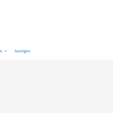
en
Anzeigen