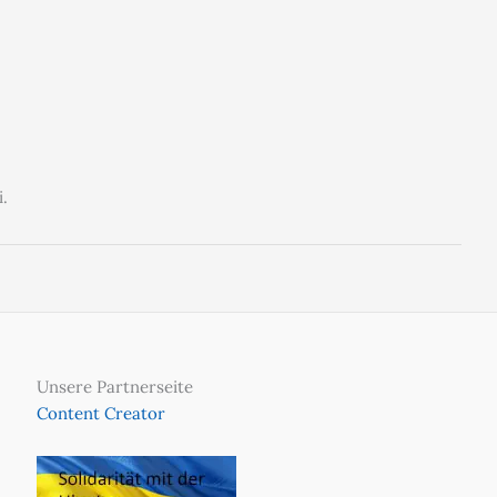
.
Unsere Partnerseite
Content Creator