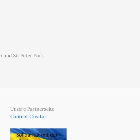
 und St. Peter Port.
Unsere Partnerseite
Content Creator