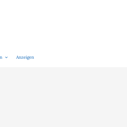
en
Anzeigen