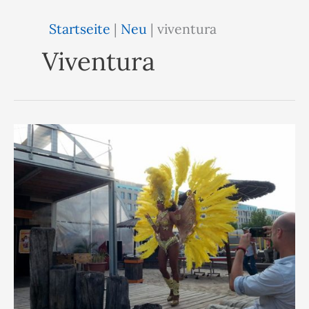
Startseite
|
Neu
|
viventura
Viventura