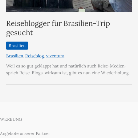
Reiseblogger für Brasilien-Trip
gesucht
Brasilien
Brasilien
,
Reiseblog
,
viventura
Weil es so gut geklappt hat und natürlich auch Reise-Medien-
sprich Reise-Blogs-wirksam ist, gibt es nun eine Wiederholung.
WERBUNG
Angebote unserer Partner