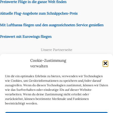
Preiswerte Flüge in die ganze Welt finden
Aktuelle Flug-Angebote zum Schnäppchen-Preis
Mit Lufthansa fliegen und den ausgezeichneten Service genießen
Preiswert mit Eurowings fliegen
Unsere Partnerseite
Content Creator
Cookie-Zustimmung
verwalten
Um dir ein optimales Erlebnis zu bieten, verwenden wir Technologien
wie Cookies, um Geräteinformationen zu speichern und/oder darauf
zuzugreifen. Wenn du diesen Technologien zustimmst, können wir Daten
wie das Surfverhalten oder eindeutige IDs auf dieser Website
verarbeiten. Wenn du deine Zustimmung nicht erteilst oder
zurückziehst, können bestimmte Merkmale und Funktionen
beeinträchtigt werden.
Cookie-Richtlinie (EU)