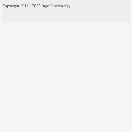
Copyright 2011 - 2025 Ingo Paszkowsky