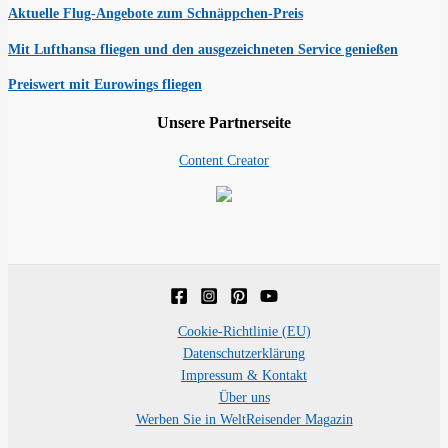
Aktuelle Flug-Angebote zum Schnäppchen-Preis
Mit Lufthansa fliegen und den ausgezeichneten Service genießen
Preiswert mit Eurowings fliegen
Unsere Partnerseite
Content Creator
Cookie-Richtlinie (EU)
Datenschutzerklärung
Impressum & Kontakt
Über uns
Werben Sie in WeltReisender Magazin