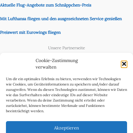
Aktuelle Flug-Angebote zum Schnäppchen-Preis
Mit Lufthansa fliegen und den ausgezeichneten Service genießen
Preiswert mit Eurowings fliegen
Unsere Partnerseite
Content Creator
Cookie-Zustimmung
verwalten
Um dir ein optimales Erlebnis zu bieten, verwenden wir Technologien
wie Cookies, um Geräteinformationen zu speichern und/oder darauf
zuzugreifen. Wenn du diesen Technologien zustimmst, können wir Daten
wie das Surfverhalten oder eindeutige IDs auf dieser Website
verarbeiten. Wenn du deine Zustimmung nicht erteilst oder
zurückziehst, können bestimmte Merkmale und Funktionen
beeinträchtigt werden.
Cookie-Richtlinie (EU)
Datenschutzerklärung
Akzeptieren