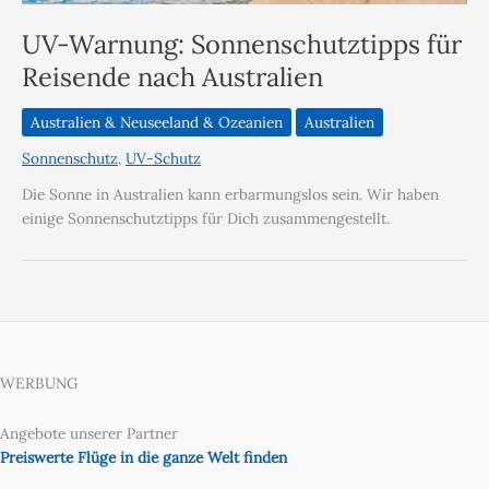
UV-Warnung: Sonnenschutztipps für
Reisende nach Australien
Australien & Neuseeland & Ozeanien
Australien
Sonnenschutz
,
UV-Schutz
Die Sonne in Australien kann erbarmungslos sein. Wir haben
einige Sonnenschutztipps für Dich zusammengestellt.
WERBUNG
Angebote unserer Partner
Preiswerte Flüge in die ganze Welt finden