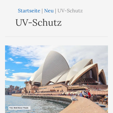
Startseite
|
Neu
|
UV-Schutz
UV-Schutz