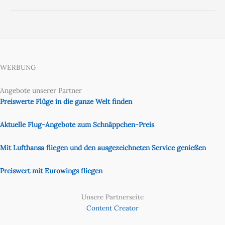
WERBUNG
Angebote unserer Partner
Preiswerte Flüge in die ganze Welt finden
Aktuelle Flug-Angebote zum Schnäppchen-Preis
Mit Lufthansa fliegen und den ausgezeichneten Service genießen
Preiswert mit Eurowings fliegen
Unsere Partnerseite
Content Creator