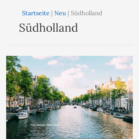
Startseite
|
Neu
|
Südholland
Südholland