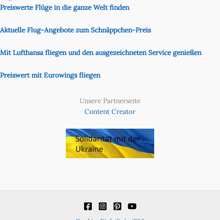
Preiswerte Flüge in die ganze Welt finden
Aktuelle Flug-Angebote zum Schnäppchen-Preis
Mit Lufthansa fliegen und den ausgezeichneten Service genießen
Preiswert mit Eurowings fliegen
Unsere Partnerseite
Content Creator