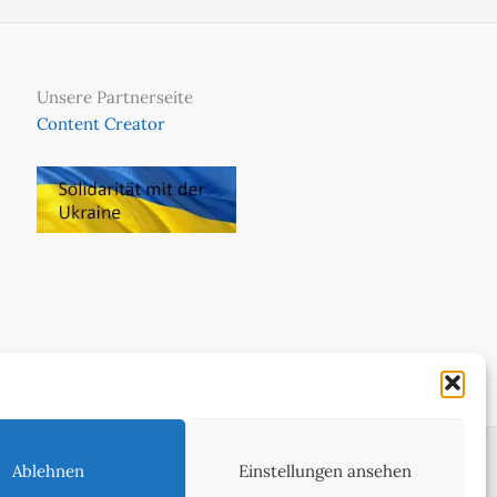
Unsere Partnerseite
Content Creator
Ablehnen
Einstellungen ansehen