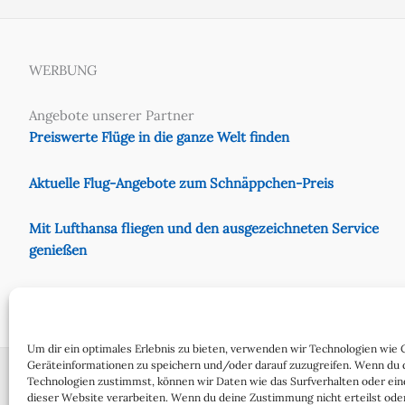
WERBUNG
Angebote unserer Partner
Preiswerte Flüge in die ganze Welt finden
Aktuelle Flug-Angebote zum Schnäppchen-Preis
Mit Lufthansa fliegen und den ausgezeichneten Service
genießen
Preiswert mit Eurowings fliegen
Um dir ein optimales Erlebnis zu bieten, verwenden wir Technologien wie 
Geräteinformationen zu speichern und/oder darauf zuzugreifen. Wenn du 
Technologien zustimmst, können wir Daten wie das Surfverhalten oder ein
dieser Website verarbeiten. Wenn du deine Zustimmung nicht erteilst oder