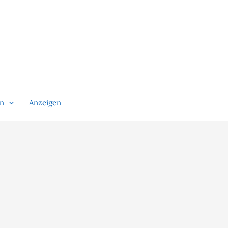
en
Anzeigen