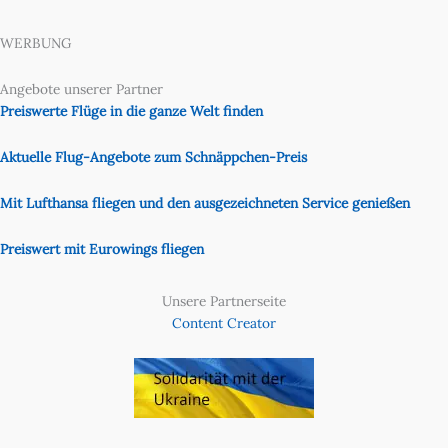
WERBUNG
Angebote unserer Partner
Preiswerte Flüge in die ganze Welt finden
Aktuelle Flug-Angebote zum Schnäppchen-Preis
Mit Lufthansa fliegen und den ausgezeichneten Service genießen
Preiswert mit Eurowings fliegen
Unsere Partnerseite
Content Creator